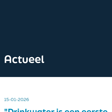
Actueel
15-01-2026
"Drinkwater is een eerste