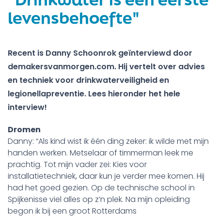
levensbehoefte"
Recent is Danny Schoonrok geïnterviewd door
demakersvanmorgen.com. Hij vertelt over advies
en techniek voor drinkwaterveiligheid en
legionellapreventie. Lees hieronder het hele
interview!
Dromen
Danny: “Als kind wist ik één ding zeker: ik wilde met mijn
handen werken. Metselaar of timmerman leek me
prachtig. Tot mijn vader zei: Kies voor
installatietechniek, daar kun je verder mee komen. Hij
had het goed gezien. Op de technische school in
Spijkenisse viel alles op z’n plek. Na mijn opleiding
begon ik bij een groot Rotterdams