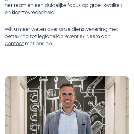
het team en een duidelijke focus op groei, kwaliteit
en klanttevredenheid.
Wilt u meer weten over onze dienstverlening met
betrekking tot legionellapreventie? Neem dan
contact
met ons op.