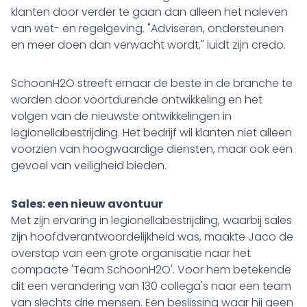
klanten door verder te gaan dan alleen het naleven
van wet- en regelgeving. "Adviseren, ondersteunen
en meer doen dan verwacht wordt," luidt zijn credo.
SchoonH2O streeft ernaar de beste in de branche te
worden door voortdurende ontwikkeling en het
volgen van de nieuwste ontwikkelingen in
legionellabestrijding. Het bedrijf wil klanten niet alleen
voorzien van hoogwaardige diensten, maar ook een
gevoel van veiligheid bieden.
Sales: een nieuw avontuur
Met zijn ervaring in legionellabestrijding, waarbij sales
zijn hoofdverantwoordelijkheid was, maakte Jaco de
overstap van een grote organisatie naar het
compacte 'Team SchoonH2O'. Voor hem betekende
dit een verandering van 130 collega's naar een team
van slechts drie mensen. Een beslissing waar hij geen