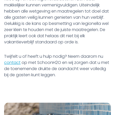
makkelijker kunnen vermenigvuldigen. Uiteindelijk
hebben alle wetgeving en maatregelen tot doel dat
alle gasten veilig kunnen genieten van hun verblijf.
Gelukkig is de kans op besmetting van legionella wel
zeer klein te houden met de juiste maatregelen. De
praktijk leert ook dat helaas dit niet bij elk
vakantieverblijf standaard op orde is.
Twijfelt u of heeft u hulp nodig? Neem daarom nu
contact
op met SchoonH2O en wij zorgen dat u met
de toenemende drukte de aandacht weer volledig
bij de gasten kunt leggen.