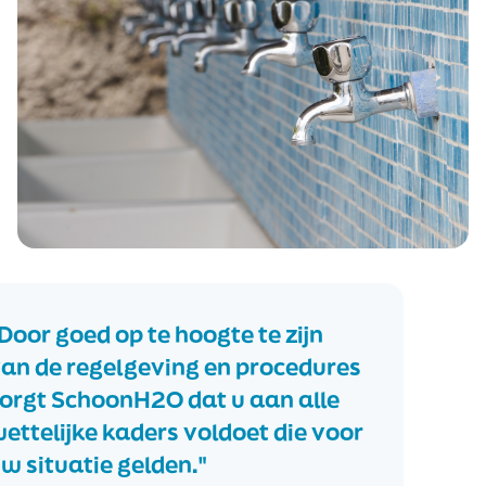
Door goed op te hoogte te zijn
an de regelgeving en procedures
orgt SchoonH2O dat u aan alle
ettelijke kaders voldoet die voor
w situatie gelden."