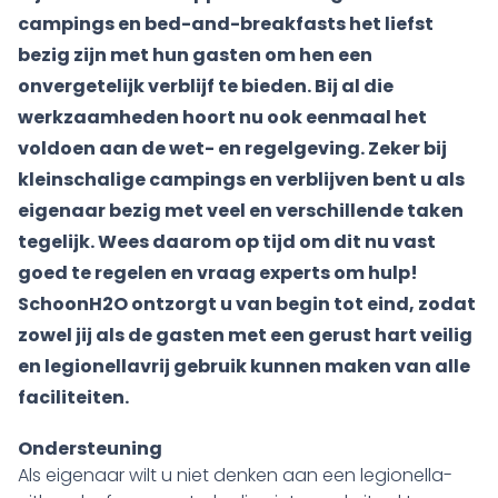
campings en bed-and-breakfasts het liefst
bezig zijn met hun gasten om hen een
onvergetelijk verblijf te bieden. Bij al die
werkzaamheden hoort nu ook eenmaal het
voldoen aan de wet- en regelgeving. Zeker bij
kleinschalige campings en verblijven bent u als
eigenaar bezig met veel en verschillende taken
tegelijk. Wees daarom op tijd om dit nu vast
goed te regelen en vraag experts om hulp!
SchoonH2O ontzorgt u van begin tot eind, zodat
zowel jij als de gasten met een gerust hart veilig
en legionellavrij gebruik kunnen maken van alle
faciliteiten.
Ondersteuning
Als eigenaar wilt u niet denken aan een legionella-