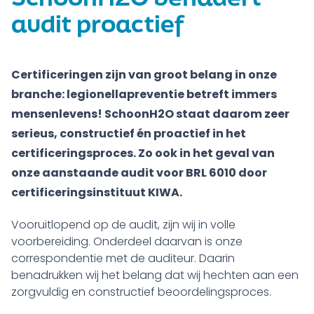
audit proactief
Certificeringen zijn van groot belang in onze
branche: legionellapreventie betreft immers
mensenlevens! SchoonH2O staat daarom zeer
serieus, constructief én proactief in het
certificeringsproces. Zo ook in het geval van
onze aanstaande audit voor BRL 6010 door
certificeringsinstituut KIWA.
Vooruitlopend op de audit, zijn wij in volle
voorbereiding. Onderdeel daarvan is onze
correspondentie met de auditeur. Daarin
benadrukken wij het belang dat wij hechten aan een
zorgvuldig en constructief beoordelingsproces.