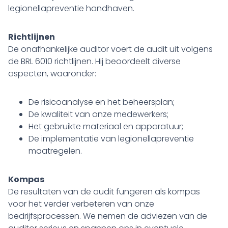
legionellapreventie handhaven.
Richtlijnen
De onafhankelijke auditor voert de audit uit volgens
de BRL 6010 richtlijnen. Hij beoordeelt diverse
aspecten, waaronder:
De risicoanalyse en het beheersplan;
De kwaliteit van onze medewerkers;
Het gebruikte materiaal en apparatuur;
De implementatie van legionellapreventie
maatregelen.
Kompas
De resultaten van de audit fungeren als kompas
voor het verder verbeteren van onze
bedrijfsprocessen. We nemen de adviezen van de