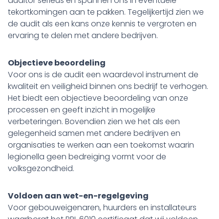
auditor serieus en spannen ons in eventuele
tekortkomingen aan te pakken. Tegelijkertijd zien we
de audit als een kans onze kennis te vergroten en
ervaring te delen met andere bedrijven.
Objectieve beoordeling
Voor ons is de audit een waardevol instrument de
kwaliteit en veiligheid binnen ons bedrijf te verhogen.
Het biedt een objectieve beoordeling van onze
processen en geeft inzicht in mogelijke
verbeteringen. Bovendien zien we het als een
gelegenheid samen met andere bedrijven en
organisaties te werken aan een toekomst waarin
legionella geen bedreiging vormt voor de
volksgezondheid.
Voldoen aan wet-en-regelgeving
Voor gebouweigenaren, huurders en installateurs