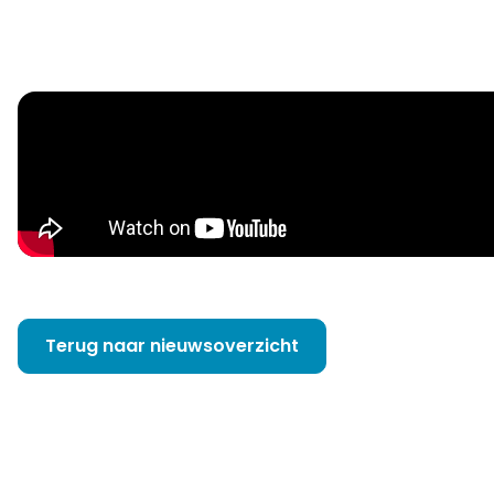
Terug naar nieuwsoverzicht