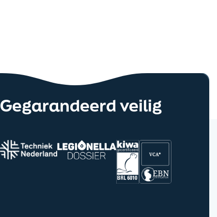
Gegarandeerd veilig