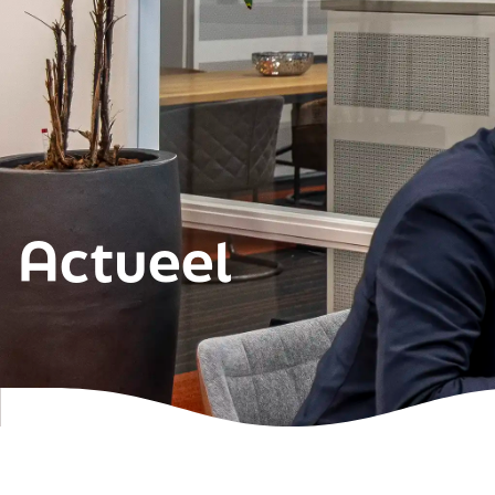
Actueel