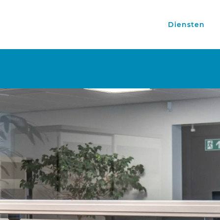
Diensten