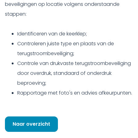
beveiligingen op locatie volgens onderstaande
stappen:
Identificeren van de keerklep;
Controleren juiste type en plaats van de
terugstroombeveiliging;
Controle van drukvaste terugstroombeveiliging
door overdruk, standaard of onderdruk
beproeving;
Rapportage met foto's en advies afkeurpunten.
Naar overzicht