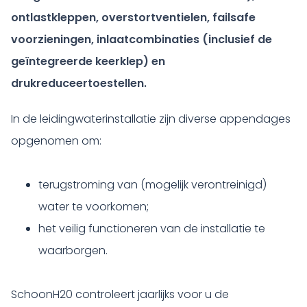
ontlastkleppen, overstortventielen, failsafe
voorzieningen, inlaatcombinaties (inclusief de
geïntegreerde keerklep) en
drukreduceertoestellen.
In de leidingwaterinstallatie zijn diverse appendages
opgenomen om:
terugstroming van (mogelijk verontreinigd)
water te voorkomen;
het veilig functioneren van de installatie te
waarborgen.
SchoonH20 controleert jaarlijks voor u de