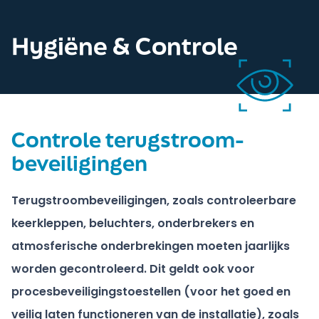
Hygiëne & Controle
Controle terugstroom-
beveiligingen
Terugstroombeveiligingen, zoals controleerbare
keerkleppen, beluchters, onderbrekers en
atmosferische onderbrekingen moeten jaarlijks
worden gecontroleerd. Dit geldt ook voor
procesbeveiligingstoestellen (voor het goed en
veilig laten functioneren van de installatie), zoals