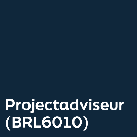
Projectadviseur
(BRL6010)