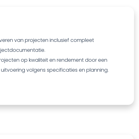
veren van projecten inclusief compleet
rojectdocumentatie.
rojecten op kwaliteit en rendement door een
 uitvoering volgens specificaties en planning.