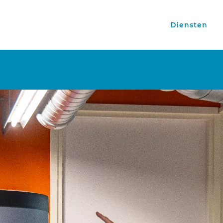
Diensten