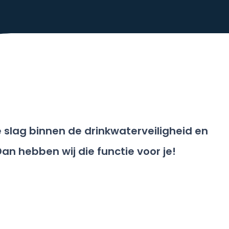
de slag binnen de drinkwaterveiligheid en
Dan hebben wij die functie voor je!