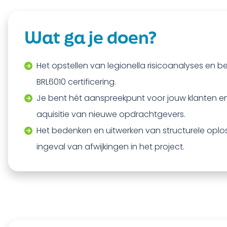
Wat ga je doen?
Het opstellen van legionella risicoanalyses en 
BRL6010 certificering.
Je bent hét aanspreekpunt voor jouw klanten en
aquisitie van nieuwe opdrachtgevers.
Het bedenken en uitwerken van structurele oplos
ingeval van afwijkingen in het project.