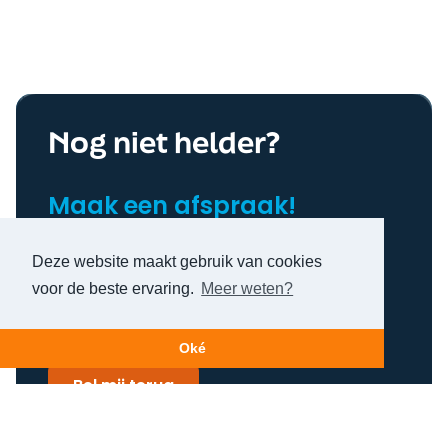
Nog niet helder?
Maak een afspraak!
Deze website maakt gebruik van cookies
voor de beste ervaring.
Meer weten?
Oké
Bel mij terug