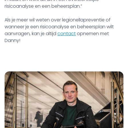
risicoanalyse en een beheersplan.”
Als je meer wil weten over legionellapreventie of
wanneer je een risicoanalyse en beheersplan wilt
aanvragen, kan je altijd
contact
opnemen met
Danny!