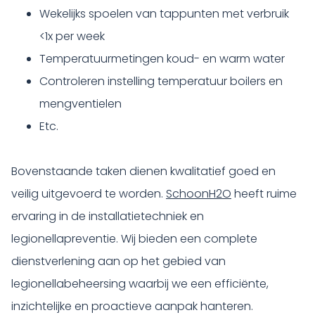
Wekelijks spoelen van tappunten met verbruik
<1x per week
Temperatuurmetingen koud- en warm water
Controleren instelling temperatuur boilers en
mengventielen
Etc.
Bovenstaande taken dienen kwalitatief goed en
veilig uitgevoerd te worden.
SchoonH2O
heeft ruime
ervaring in de installatietechniek en
legionellapreventie. Wij bieden een complete
dienstverlening aan op het gebied van
legionellabeheersing waarbij we een efficiënte,
inzichtelijke en proactieve aanpak hanteren.