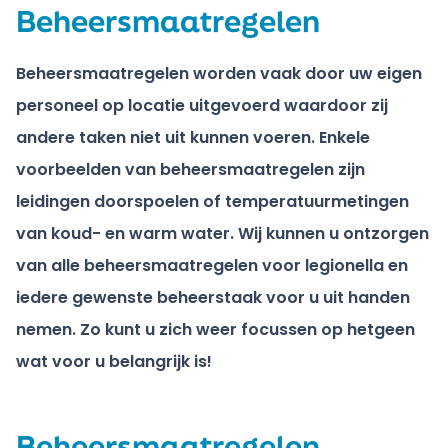
Beheersmaatregelen
Beheersmaatregelen worden vaak door uw eigen
personeel op locatie uitgevoerd waardoor zij
andere taken niet uit kunnen voeren. Enkele
voorbeelden van beheersmaatregelen zijn
leidingen doorspoelen of temperatuurmetingen
van koud- en warm water. Wij kunnen u ontzorgen
van alle beheersmaatregelen voor legionella en
iedere gewenste beheerstaak voor u uit handen
nemen. Zo kunt u zich weer focussen op hetgeen
wat voor u belangrijk is!
Beheersmaatregelen