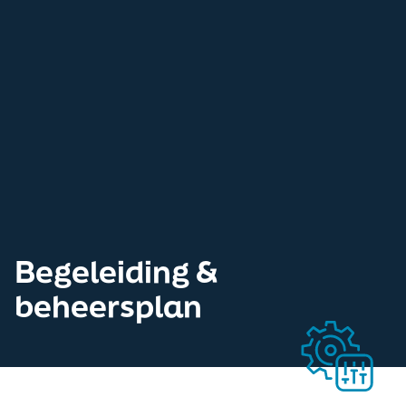
Begeleiding &
beheersplan