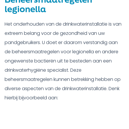
legionella
Het onderhouden van de drinkwaterinstallatie is van
extreem belang voor de gezondheid van uw
pandgebruikers. U doet er daarom verstandig aan
de beheersmaatregelen voor legionella en andere
ongewenste bactierën uit te besteden aan een
drinkwaterhygiëne specialist. Deze
beheersmaatregelen kunnen betrekking hebben op
diverse aspecten van de drinkwaterinstallatie. Denk
hierbij bijvoorbeeld aan: